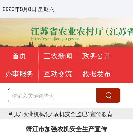
2026年8月8日 星期六
首页
三农新闻
政务公开
办事服务
互动交流
数据发布
首页
/
农业机械化
/
农机安全监理
/
宣传教育
靖江市加强农机安全生产宣传