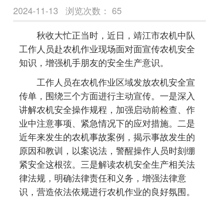
2024-11-13
浏览次数：
65
秋收大忙正当时，近日，靖江市农机中队
工作人员赴农机作业现场面对面宣传农机安全
知识，增强机手朋友的安全生产意识。
工作人员在农机作业区域发放农机安全宣
传单，围绕三个方面进行主动宣传。一是深入
讲解农机安全操作规程，加强启动前检查、作
业中注意事项、紧急情况下的应对措施。二是
近年来发生的农机事故案例，揭示事故发生的
原因和教训，以案说法，警醒操作人员时刻绷
紧安全这根弦。三是解读农机安全生产相关法
律法规，明确法律责任和义务，增强法律意
识，营造依法依规进行农机作业的良好氛围。