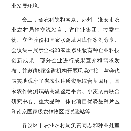
业发展环境。
会上，省农科院和南京、苏州、淮安市农
业农村局作交流发言，省种业集团、拉索生
物、立华股份和国家水禽基因库作案例分享。
会议集中展示全省23家重点生物育种企业科技
创新成果，部分企业进行成果宣介和需求发
布，并邀请6家金融机构开展现场对接。与会代
表实地观摩了省农业种质资源综合基因库、国
家农作物测试站高温鉴定平台、小麦病害联合
研究中心、重大品种一体化项目优势品种片区
和南京国家级农作物区域试验站等。
各设区市农业农村局负责同志和种业处室