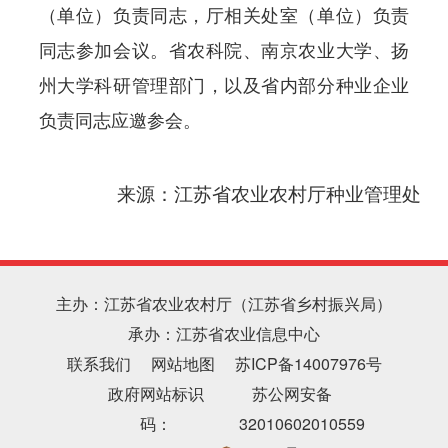
（单位）负责同志，厅相关处室（单位）负责
同志参加会议。省农科院、南京农业大学、扬
州大学科研管理部门，以及省内部分种业企业
负责同志应邀参会。
来源：
江苏省农业农村厅种业管理处
主办：江苏省农业农村厅（江苏省乡村振兴局）
承办：江苏省农业信息中心
联系我们
网站地图
苏ICP备14007976号
政府网站标识
苏公网安备
码：
32010602010559