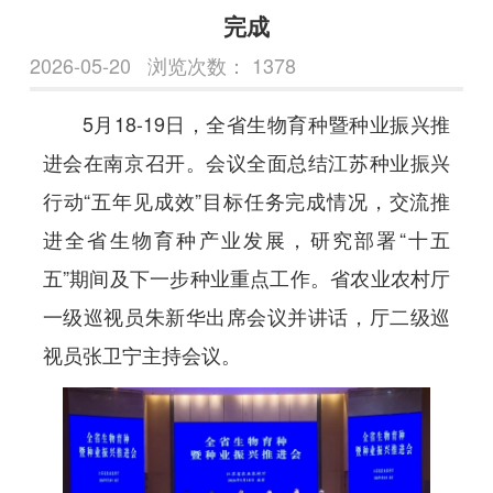
完成
2026-05-20
浏览次数：
1378
5月18-19日，全省生物育种暨种业振兴推
进会在南京召开。会议全面总结江苏种业振兴
行动“五年见成效”目标任务完成情况，交流推
进全省生物育种产业发展，研究部署“十五
五”期间及下一步种业重点工作。省农业农村厅
一级巡视员朱新华出席会议并讲话，厅二级巡
视员张卫宁主持会议。