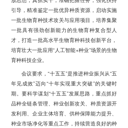
引导，精准鉴定一批优异种质资源，启动实施
一批生物育种技术攻关与应用项目，培养集聚
一批具有强劲创新能力的生物育种复合型人
才，打造一批高水平生物育种科技创新平台，
培育壮大一批应用“人工智能+种业”场景的生物
育种科技企业。
会议要求，“十五五”是推进种业振兴从“五
年见成效”迈向“十年实现重大突破”的关键时
期。要科学谋划“十五五”发展思路，重点抓好
品种全链条管理、种业创新攻关、种质资源开
发利用、企业主体培育、供种保障能力提升、
种业市场净化等重点工作，持续营造良好的种