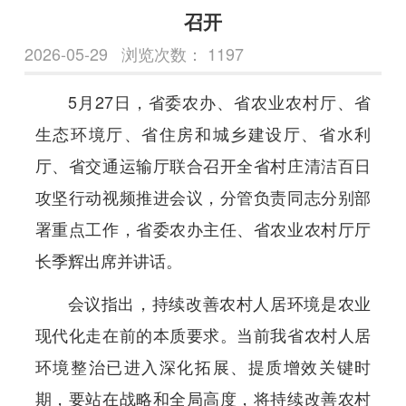
召开
2026-05-29
浏览次数：
1197
5月27日，省委农办、省农业农村厅、省
生态环境厅、省住房和城乡建设厅、省水利
厅、省交通运输厅联合召开全省村庄清洁百日
攻坚行动视频推进会议，分管负责同志分别部
署重点工作，省委农办主任、省农业农村厅厅
长季辉出席并讲话。
会议指出，持续改善农村人居环境是农业
现代化走在前的本质要求。当前我省农村人居
环境整治已进入深化拓展、提质增效关键时
期，要站在战略和全局高度，将持续改善农村