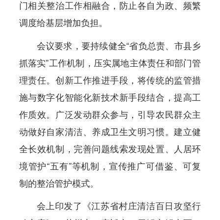
门相关整治工作相融合，防止各自为政、频繁
调度给基层增加负担。
会议要求，要持续健全“省负总责、市县乡
抓落实”工作机制，压实属地主体责任和部门管
理责任。创新工作推进手段，将传统的监管措
施与数字化智能化新技术新手段结合，提高工
作质效。广泛发动群众参与，引导农民群众主
动做好自家清洁、养成卫生文明习惯。建立健
全长效机制，完善问题线索发现处置、人居环
境管护“五有”等机制，宣传推广可借鉴、可复
制的整治管护模式。
会上印发了《江苏省村庄清洁百日攻坚行