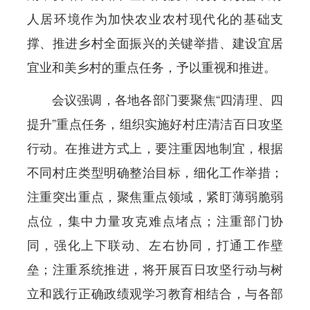
人居环境作为加快农业农村现代化的基础支
撑、推进乡村全面振兴的关键举措、建设宜居
宜业和美乡村的重点任务，予以重视和推进。
会议强调，各地各部门要聚焦“四清理、四
提升”重点任务，组织实施好村庄清洁百日攻坚
行动。在推进方式上，要注重因地制宜，根据
不同村庄类型明确整治目标，细化工作举措；
注重突出重点，聚焦重点领域，紧盯薄弱脆弱
点位，集中力量攻克难点堵点；注重部门协
同，强化上下联动、左右协同，打通工作壁
垒；注重系统推进，将开展百日攻坚行动与树
立和践行正确政绩观学习教育相结合，与各部