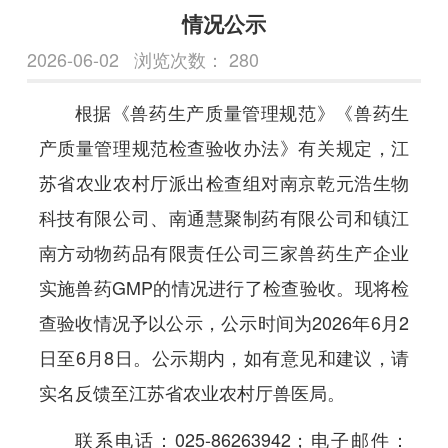
情况公示
2026-06-02
浏览次数：
280
根据《兽药生产质量管理规范》《兽药生
产质量管理规范检查验收办法》有关规定，江
苏省农业农村厅派出检查组对南京乾元浩生物
科技有限公司、南通慧聚制药有限公司和镇江
南方动物药品有限责任公司三家兽药生产企业
实施兽药GMP的情况进行了检查验收。现将检
查验收情况予以公示，公示时间为2026年6月2
日至6月8日。公示期内，如有意见和建议，请
实名反馈至江苏省农业农村厅兽医局。
联系电话：025-86263942；电子邮件：