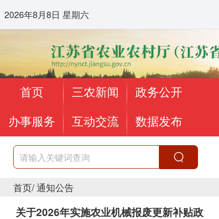
2026年8月8日 星期六
首页
三农新闻
政务公开
办事服务
互动交流
数据发布
首页
/
通知公告
关于2026年实施农业机械报废更新补贴政