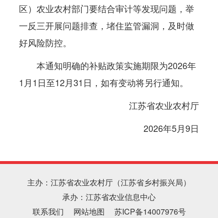
区）农业农村部门要结合审计等发现问题，举
一反三开展问题排查，堵住监管漏洞，及时做
好风险防控。
本通知明确的补贴政策实施期限为2026年
1月1日至12月31日，如有变动将另行通知。
江苏省农业农村厅
2026年5月9日
主办：江苏省农业农村厅（江苏省乡村振兴局）
承办：江苏省农业信息中心
联系我们
网站地图
苏ICP备14007976号