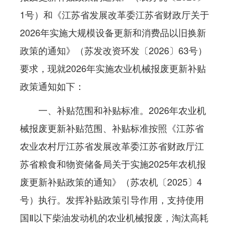
1号）和《江苏省发展改革委江苏省财政厅关于
2026年实施大规模设备更新和消费品以旧换新
政策的通知》（苏发改资环发〔2026〕63号）
要求，现就2026年实施农业机械报废更新补贴
政策通知如下：
一、补贴范围和补贴标准。2026年农业机
械报废更新补贴范围、补贴标准按照《江苏省
农业农村厅江苏省发展改革委江苏省财政厅江
苏省粮食和物资储备局关于实施2025年农机报
废更新补贴政策的通知》（苏农机〔2025〕4
号）执行。发挥补贴政策引导作用，支持使用
国Ⅱ以下柴油发动机的农业机械报废，淘汰高耗