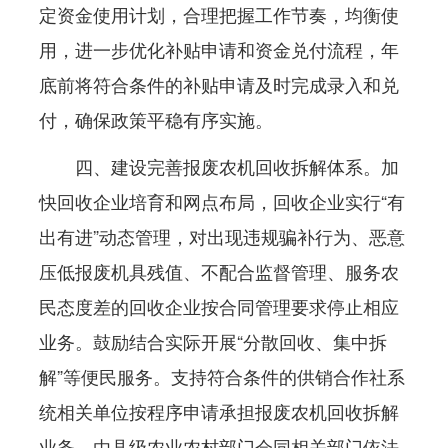
定资金使用计划，合理把握工作节奏，均衡使
用，进一步优化补贴申请和资金兑付流程，年
底前将符合条件的补贴申请及时完成录入和兑
付，确保政策平稳有序实施。
四、建设完善报废农机回收拆解体系。加
快回收企业培育和网点布局，回收企业实行“有
出有进”动态管理，对出现违规骗补行为、恶意
压低报废机具残值、不配合监督管理、服务农
民态度差的回收企业按合同管理要求停止相应
业务。鼓励结合实际开展“分散回收、集中拆
解”等便民服务。支持符合条件的供销合作社系
统相关单位按程序申请承担报废农机回收拆解
业务，由县级农业农村部门会同相关部门依法