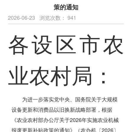
策的通知
2026-06-23
浏览次数：
941
各设区市农
业农村局：
为进一步落实党中央、国务院关于大规模
设备更新和消费品以旧换新战略部署，根据
《农业农村部办公厅关于2026年实施农业机械
报废更新补贴政策的通知》（农办机〔2026〕