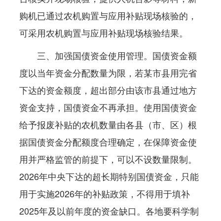
购机已通过农机购置与应用补贴现场核验的，
可采用农机购置与应用补贴现场核验结果。
三、加强国债资金使用管理。国债资金额
度以当年资金分配数量为限，若某市县用完省
下达的资金额度，超出部分由该市县通过地方
资金支持，国债资金不再承担。使用国债资金
给予报废补贴的农机数量由各县（市、区）根
据国债资金分配额度合理确定，在保障资金使
用并严格监管的前提下，可以不设数量限制。
2026年中央下达的超长期特别国债资金，只能
用于实施2026年的补贴政策，不得用于填补
2025年及以前年度的资金缺口。各地要科学制