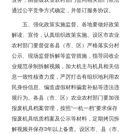
通过公平竞争方式确定，并签订服务协议。
五、强化政策实施监督。各地要做好政策
解读、宣传，认真组织政策实施。设区市农业
农村部门要督促各县（市、区）严格落实分村
公示、现场监督拆解等监管措施，指导回收企
业规范录制拆解视频，加大机主与机具相关信
息一致性核查力度，严厉打击有组织地利用农
民身份信息、编造虚假材料骗套补贴等违法违
规行为。各县（市、区）农业农村部门要加强
报废机具档案管理，按照“一机一档”要求保存
报废机具纸质档案及公示等材料，定期拷贝拆
解视频并保存3年以上备查。设区市、县（市、