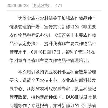
2026-06-23
浏览次数：
471
为落实农业农村部关于加强农作物品种全
链条管理的部署，宣传贯彻新修订的《非主要
农作物品种登记办法》《江苏省非主要农作物
品种认定办法》，提升我省非主要农作物品种
管理水平，6月16日至17日，省种子管理站在
徐州举办全省非主要农作物品种管理培训。
本次培训紧扣农业农村部品种全链条管理
要求，邀请全国农技中心、农业农村部科技发
展中心、江苏省农科院权威专家，就品种登记
管理政策、植物新品种保护、DUS测试及常见
问题等作了专题报告，并对新修订的《江苏省