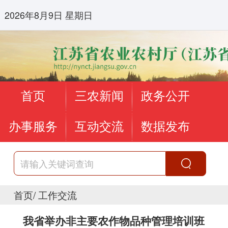
2026年8月9日 星期日
首页
三农新闻
政务公开
办事服务
互动交流
数据发布
首页
/
工作交流
我省举办非主要农作物品种管理培训班