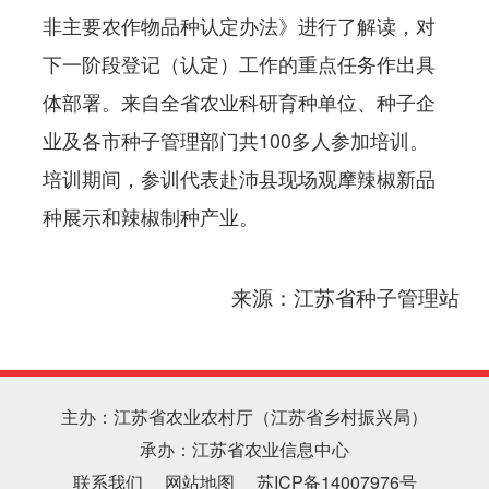
非主要农作物品种认定办法》进行了解读，对
下一阶段登记（认定）工作的重点任务作出具
体部署。来自全省农业科研育种单位、种子企
业及各市种子管理部门共100多人参加培训。
培训期间，参训代表赴沛县现场观摩辣椒新品
种展示和辣椒制种产业。
来源：
江苏省种子管理站
主办：江苏省农业农村厅（江苏省乡村振兴局）
承办：江苏省农业信息中心
联系我们
网站地图
苏ICP备14007976号