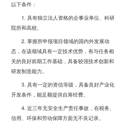
以下条件：
1. 具有独立法人资格的企事业单位、科研
院所和高校。
2. 掌握所申报项目领域的国内外发展动
态，在该领域具有一定技术优势，有与任务相
关的良好前期工作基础，具备较强技术创新和
研发制造能力。
3. 具有一定的资信等级，具备良好产业化
开发条件，能足额提供自筹经费。
4. 近三年无安全生产责任事故，在税务、
信用、环保和劳动保障方面无不良记录。