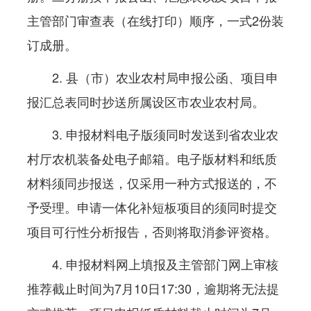
主管部门审查表（在线打印）顺序，一式2份装
订成册。
2. 县（市）农业农村局申报公函、项目申
报汇总表同时抄送所属设区市农业农村局。
3. 申报材料电子版须同时发送到省农业农
村厅农机装备处电子邮箱。电子版材料和纸质
材料须同步报送，仅采用一种方式报送的，不
予受理。申请一体化补短板项目的须同时提交
项目可行性分析报告，否则将取消参评资格。
4. 申报材料网上填报及主管部门网上审核
推荐截止时间为7月10日17:30，逾期将无法提