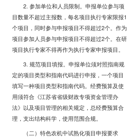
2. 参加单位和人员限制。申报单位参与项
目数量不超过主报数，每名项目执行专家限报1
个项目，同时参与申报项目不得超过2个。作为
项目参加人员参与申报项目不得超过2个。在研
项目执行专家不得再作为执行专家申报项目。
3. 规范项目填报。申报单位须对照指南规
定的项目类型和指南代码进行申报，一个项目
填写一种项目类型和指南代码。经费预算及使
用须符合《江苏省省级财政专项资金管理办
法》以及项目管理的相关规定，总经费预算合
理，支出结构科学，使用范围合规。
（二）特色农机中试熟化项目申报要求