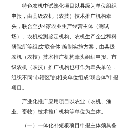
特色农机中试熟化项目以县级为单位组织
申报，由县级农机（农技）技术推广机构牵
头，联合至少4家农业生产经营主体（测试
场）、农机检测鉴定机构、农机生产企业和科
研院所等组成“联合体”编制实施方案，由县级
农机（农技）技术推广机构牵头组织申报。市
级农机（农技）推广机构也可作为牵头单位，
组织不同“市辖区”的相关单位组成“联合体”申报
项目。
产业化推广应用项目以农业（农机、渔
业、畜牧）技术推广机构等单位为主体。
（一）一体化补短板项目申报主体须具备