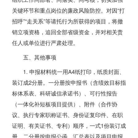
关键环节和重点岗位的廉政风险防控。对因“打
招呼”“走关系”等请托行为所获得的项目，将撤
销立项资格，追回全部省级资金，并对相关责
任人或单位进行严肃处理。
五、其他事项
1. 申报材料统一用A4纸打印，纸质封面、
装订成2分册。一分册按申报书（含绩效目标指
标体系表、科研诚信承诺书）、可行性报告
（一体化补短板项目提供）、附件（合作协
议、执行专家职称证书、身份证复印件、在职
证明、有关证书、专利）顺序，一式1份装订成
册。二分册按申报公函、汇总表以及项目申报