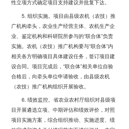
性立项方式确定项目支持建议并批复下达。
5. 组织实施。项目由县级农机（农技）推
广机构牵头，农业生产经营主体、农机生产企
业、鉴定机构和科研院所参与的“联合体”负责
实施。农机（农技）推广机构要与“联合体”内
相关各方明确项目具体建设任务，签订项目建
设合同。项目完成后，“联合体”相关单位自验
合格后，向牵头单位申请验收，由县级农机
（农技）推广机构组织开展验收。
6. 绩效监控。省农业农村厅组织对县级项
目开展遴选立项、中期评估和绩效评价，对照
项目实施方案，综合组织推动、实施进度、绩