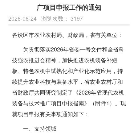
广项目申报工作的通知
2026-06-24
浏览次数：
3197
各设区市农业农村局、财政局，省有关单位：
为贯彻落实2026年省委一号文件和全省科
技强农推进会精神，加快推进农机装备补短
板、特色农机中试熟化和产业化示范应用，持
续提升农业科技与装备水平，省农业农村厅和
省财政厅共同研究制定了《2026年省现代农机
装备与技术推广项目申报指南》（附件1）。现
就项目申报有关事项通知如下：
一、支持领域