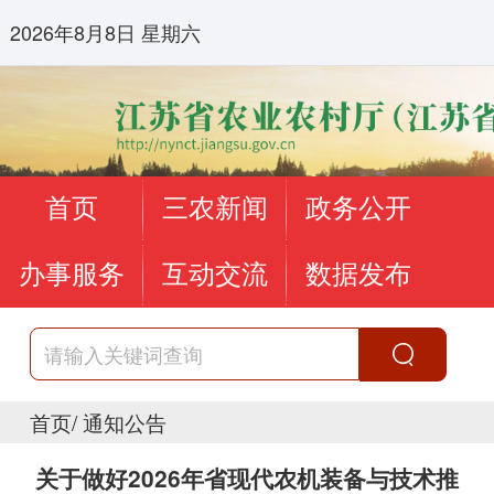
2026年8月8日 星期六
首页
三农新闻
政务公开
办事服务
互动交流
数据发布
首页
/
通知公告
关于做好2026年省现代农机装备与技术推