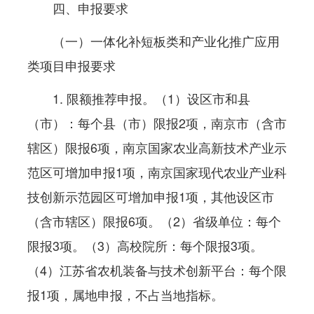
四、申报要求
（一）一体化补短板类和产业化推广应用
类项目申报要求
1. 限额推荐申报。（1）设区市和县
（市）：每个县（市）限报2项，南京市（含市
辖区）限报6项，南京国家农业高新技术产业示
范区可增加申报1项，南京国家现代农业产业科
技创新示范园区可增加申报1项，其他设区市
（含市辖区）限报6项。（2）省级单位：每个
限报3项。（3）高校院所：每个限报3项。
（4）江苏省农机装备与技术创新平台：每个限
报1项，属地申报，不占当地指标。