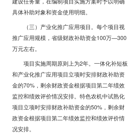
建设任务量，在编制项目实施方案时予以明确
具体补助对象和资金使用明细。
（三）产业化推广应用项目。每个项目视
推广应用规模，省级财政补助资金100万—300
万元左右。
项目实施周期原则上为2年。一体化补短板
和产业化推广应用项目立项时安排财政补助资
金的70%，剩余财政资金根据项目第二年绩效
监控和绩效评价情况安排。特色农机中试熟化
项目立项时安排财政补助资金的50%，剩余财
政资金根据项目第二年绩效监控和绩效评价情
况安排。