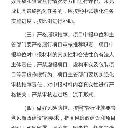
效完成和资金兑付情况等方面进行评价。未完
成机具最终熟化任务的，应按照中试熟化任务
实施进度，按比例进行补助。
（三）严格履职推荐。项目申报单位和主
管部门要严格履行项目审核推荐职责。项目申
报单位对申报材料的真实性和合法性负有法人
主体责任，严禁虚报项目、虚构事实及包装项
目等弄虚作假行为。项目主管部门要切实强化
审核推荐责任，对申报材料内容真实性进行严
格把关，严禁审核走过场、流于形式。
（四）做好风险防控。按照“管行业就要管
党风廉政建设”的要求，把党风廉政建设和项目
组织工作同部署、同落实、同考核，切实加强