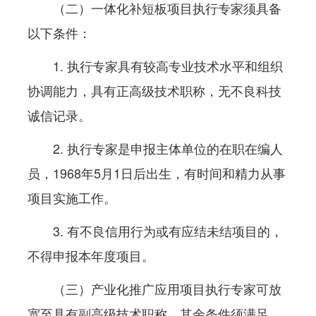
（二）一体化补短板项目执行专家须具备
以下条件：
1. 执行专家具有较高专业技术水平和组织
协调能力，具有正高级技术职称，无不良科技
诚信记录。
2. 执行专家是申报主体单位的在职在编人
员，1968年5月1日后出生，有时间和精力从事
项目实施工作。
3. 有不良信用行为或有应结未结项目的，
不得申报本年度项目。
（三）产业化推广应用项目执行专家可放
宽至具有副高级技术职称，其余条件须满足