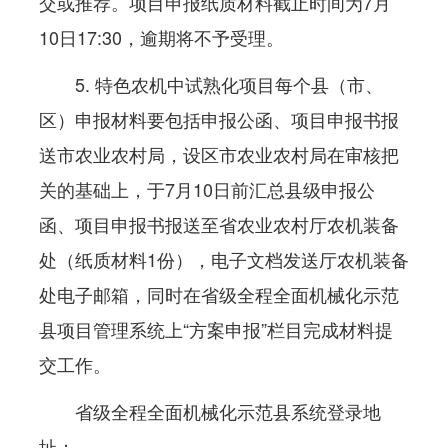
交或推荐。项目申报纸质材料截止时间为7月
10日17:30，逾期将不予受理。
5. 特色农机中试熟化项目每个县（市、
区）申报材料要包括申报公函、项目申报书报
送市农业农村局，设区市农业农村局在审核把
关的基础上，于7月10日前汇总县级申报公
函、项目申报书报送至省农业农村厅农机装备
处（纸质材料1份），电子文档发送厅农机装备
处电子邮箱，同时在省级全程全面机械化示范
县项目管理系统上“方案申报”栏目完成材料提
交工作。
省级全程全面机械化示范县系统登录地
址：