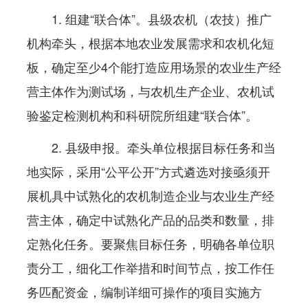
1. 组建“联合体”。县级农机（农技）推广
机构牵头，根据本地农业发展需求和农机化短
板，确定至少4个能打造应用场景的农业生产经
营主体作为测试场，与农机生产企业、农机试
验鉴定检测机构和科研院所组建“联合体”。
2. 县级申报。牵头单位根据目标任务和当
地实际，采用“公平公开”方式遴选对接亟须开
展机具中试熟化的农机制造企业与农业生产经
营主体，确定中试熟化产品的品类和数量，排
定熟化任务。要聚焦目标任务，明确各单位职
责分工，细化工作举措和时间节点，按工作任
务匹配资金，编制详细可操作的项目实施方