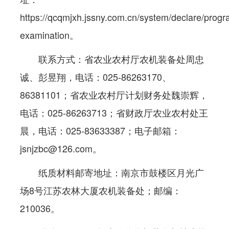
https://qcqmjxh.jssny.com.cn/system/declare/prog
examination。
联系方式：省农业农村厅农机装备处周忠
诚、彭昱翔，电话：025-86263170、
86381101；省农业农村厅计划财务处魏崇辉，
电话：025-86263713；省财政厅农业农村处王
晨，电话：025-83633387；电子邮箱：
jsnjzbc@126.com。
纸质材料邮寄地址：南京市鼓楼区月光广
场8号江苏农林大厦农机装备处；邮编：
210036。