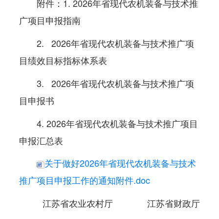
附件：1. 2026年省现代农机装备与技术推
广项目申报指南
2. 2026年省现代农机装备与技术推广项
目绩效目标指标体系表
3. 2026年省现代农机装备与技术推广项
目申报书
4. 2026年省现代农机装备与技术推广项目
申报汇总表
关于做好2026年省现代农机装备与技术
推广项目申报工作的通知附件.doc
江苏省农业农村厅 江苏省财政厅