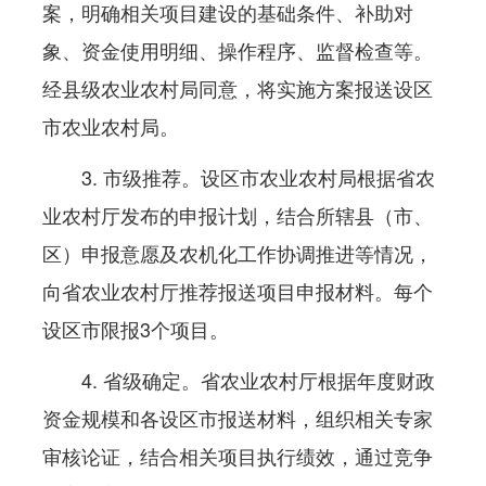
案，明确相关项目建设的基础条件、补助对
象、资金使用明细、操作程序、监督检查等。
经县级农业农村局同意，将实施方案报送设区
市农业农村局。
3. 市级推荐。设区市农业农村局根据省农
业农村厅发布的申报计划，结合所辖县（市、
区）申报意愿及农机化工作协调推进等情况，
向省农业农村厅推荐报送项目申报材料。每个
设区市限报3个项目。
4. 省级确定。省农业农村厅根据年度财政
资金规模和各设区市报送材料，组织相关专家
审核论证，结合相关项目执行绩效，通过竞争