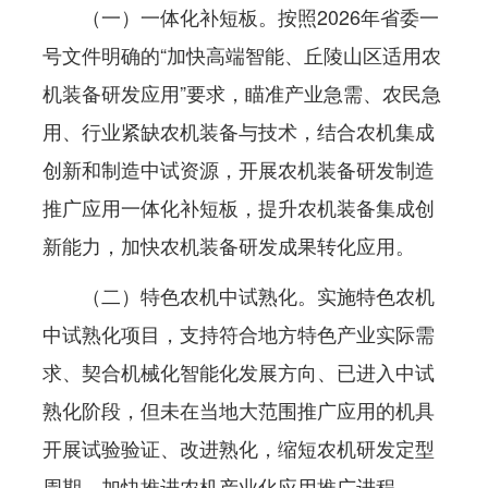
（一）一体化补短板。按照2026年省委一
号文件明确的“加快高端智能、丘陵山区适用农
机装备研发应用”要求，瞄准产业急需、农民急
用、行业紧缺农机装备与技术，结合农机集成
创新和制造中试资源，开展农机装备研发制造
推广应用一体化补短板，提升农机装备集成创
新能力，加快农机装备研发成果转化应用。
（二）特色农机中试熟化。实施特色农机
中试熟化项目，支持符合地方特色产业实际需
求、契合机械化智能化发展方向、已进入中试
熟化阶段，但未在当地大范围推广应用的机具
开展试验验证、改进熟化，缩短农机研发定型
周期，加快推进农机产业化应用推广进程。