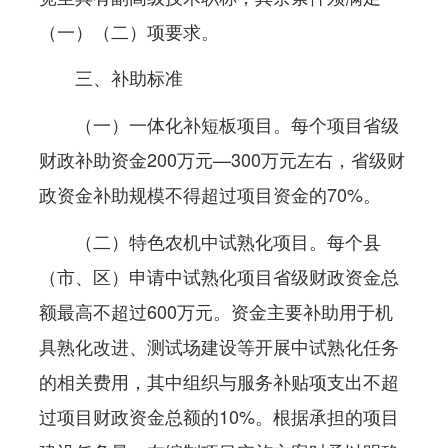
（一）（二）项要求。
三、补助标准
（一）一体化补短板项目。每个项目省级
财政补助资金200万元—300万元左右，省级财
政资金补助规模不得超过项目资金的70%。
（二）特色农机中试熟化项目。每个县
（市、区）申请中试熟化项目省级财政资金总
额最高不超过600万元。资金主要补助用于机
具熟化改进、测试场建设等开展中试熟化任务
的相关费用，其中组织与服务补贴项支出不超
过项目财政资金总额的10%。根据承担的项目