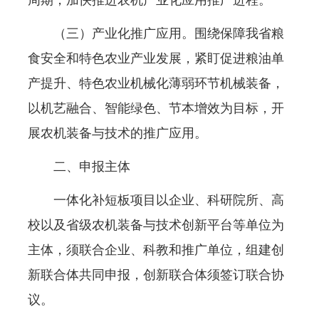
（三）产业化推广应用。围绕保障我省粮
食安全和特色农业产业发展，紧盯促进粮油单
产提升、特色农业机械化薄弱环节机械装备，
以机艺融合、智能绿色、节本增效为目标，开
展农机装备与技术的推广应用。
二、申报主体
一体化补短板项目以企业、科研院所、高
校以及省级农机装备与技术创新平台等单位为
主体，须联合企业、科教和推广单位，组建创
新联合体共同申报，创新联合体须签订联合协
议。