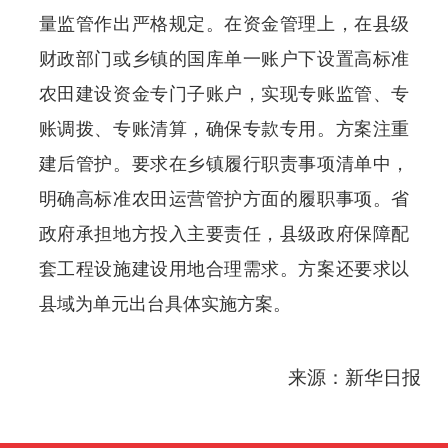
量监管作出严格规定。在资金管理上，在县级
财政部门或乡镇的国库单一账户下设置高标准
农田建设资金专门子账户，实现专账监管、专
账调拨、专账清算，确保专款专用。方案注重
建后管护。要求在乡镇履行职责事项清单中，
明确高标准农田运营管护方面的履职事项。省
政府承担地方投入主要责任，县级政府保障配
套工程设施建设用地合理需求。方案还要求以
县域为单元出台具体实施方案。
来源：
新华日报