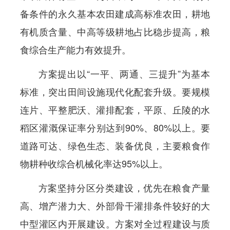
备条件的永久基本农田建成高标准农田，耕地
有机质含量、中高等级耕地占比稳步提高，粮
食综合生产能力有效提升。
方案提出以“一平、两通、三提升”为基本
标准，突出田间设施现代化配套升级。要规模
连片、平整肥沃、灌排配套，平原、丘陵的水
稻区灌溉保证率分别达到90%、80%以上。要
道路可达、绿色生态、装备优良，主要粮食作
物耕种收综合机械化率达95%以上。
方案坚持分区分类建设，优先在粮食产量
高、增产潜力大、外部骨干灌排条件较好的大
中型灌区内开展建设。方案对全过程建设与质