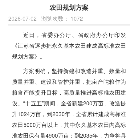
农田规划方案
2026-07-02
浏览次数：
1072
近日，省委办公厅、省政府办公厅印发
《江苏省逐步把永久基本农田建成高标准农田
规划方案》。
方案明确，坚持新建和改造并重、数量和
质量并重、建设和管护并重，把亩产吨粮作为
粮食产能提升目标，高质量推进高标准农田建
设。“十五五”期间，全省新建200万亩、改造提
升1024万亩，到2030年，全省累计建成高标准
农田5000万亩以上，其中永久基本农田内高标
准农田保有量4900万亩；到2035年，力争将具