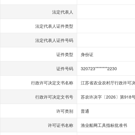
法定代表人
法定代表人证件类型
法定代表人证件号码
证件类型
身份证
证件号码
320723********2230
行政许可决定文书名称
江苏省农业农村厅行政许可
行政许可决定文书号
苏农许决字〔2026〕第918
许可类别
普通
许可证书名称
渔业船网工具指标批准书