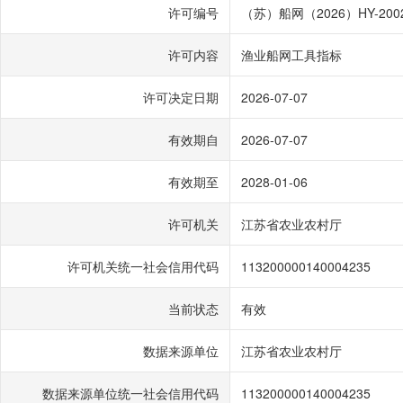
许可编号
（苏）船网（2026）HY-200
许可内容
渔业船网工具指标
许可决定日期
2026-07-07
有效期自
2026-07-07
有效期至
2028-01-06
许可机关
江苏省农业农村厅
许可机关统一社会信用代码
113200000140004235
当前状态
有效
数据来源单位
江苏省农业农村厅
数据来源单位统一社会信用代码
113200000140004235