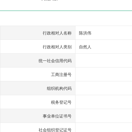
行政相对人名称
陈洪伟
行政相对人类别
自然人
统一社会信用代码
工商注册号
组织机构代码
税务登记号
事业单位证书号
社会组织登记证号