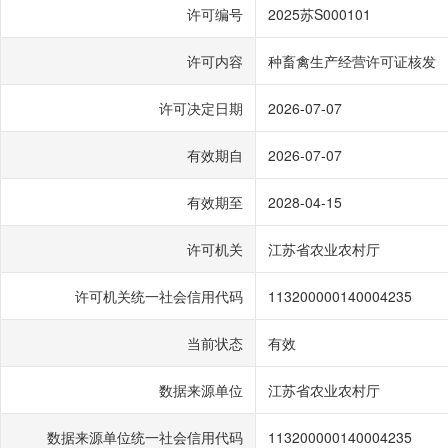
许可编号
2025苏S000101
许可内容
种畜禽生产经营许可证核发
许可决定日期
2026-07-07
有效期自
2026-07-07
有效期至
2028-04-15
许可机关
江苏省农业农村厅
许可机关统一社会信用代码
113200000140004235
当前状态
有效
数据来源单位
江苏省农业农村厅
数据来源单位统一社会信用代码
113200000140004235