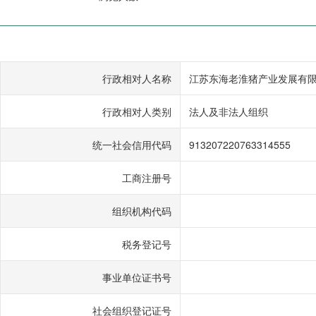
行政相对人名称
江苏东海老淮猪产业发展有
行政相对人类别
法人及非法人组织
统一社会信用代码
913207220763314555
工商注册号
组织机构代码
税务登记号
事业单位证书号
社会组织登记证号