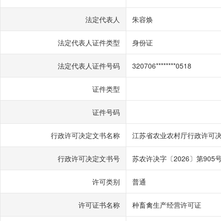
法定代表人
朱容焕
法定代表人证件类型
身份证
法定代表人证件号码
320706********0518
证件类型
证件号码
行政许可决定文书名称
江苏省农业农村厅行政许可
行政许可决定文书号
苏农许决字〔2026〕第905
许可类别
普通
许可证书名称
种畜禽生产经营许可证