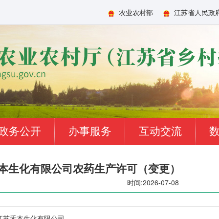
农业农村部
江苏省人民政
政务公开
办事服务
互动交流
本生化有限公司农药生产许可（变更）
时间:2026-07-08
江苏禾本生化有限公司