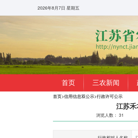
2026年8月7日 星期五
首页
三农新闻
首页
>
信用信息双公示
>
行政许可公示
江苏禾
浏览人数：
31
行政相对人名称