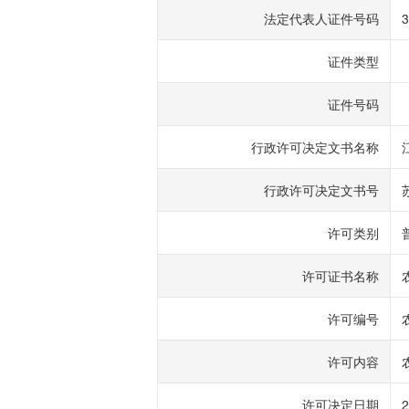
法定代表人证件号码
3
证件类型
证件号码
行政许可决定文书名称
行政许可决定文书号
许可类别
许可证书名称
许可编号
许可内容
许可决定日期
2