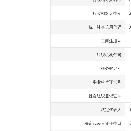
行政相对人类别
统一社会信用代码
9
工商注册号
组织机构代码
税务登记号
事业单位证书号
社会组织登记证号
法定代表人
法定代表人证件类型