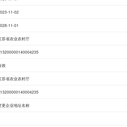
023-11-02
028-11-01
江苏省农业农村厅
13200000140004235
有效
江苏省农业农村厅
13200000140004235
变更企业地址名称