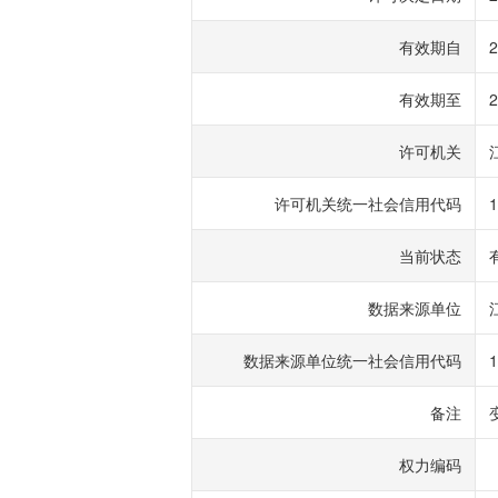
有效期自
2
有效期至
2
许可机关
许可机关统一社会信用代码
1
当前状态
数据来源单位
数据来源单位统一社会信用代码
1
备注
权力编码