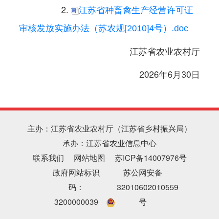
2.
江苏省种畜禽生产经营许可证
审核发放实施办法（苏农规[2010]4号）.doc
江苏省农业农村厅
2026年6月30日
主办：江苏省农业农村厅（江苏省乡村振兴局）
承办：江苏省农业信息中心
联系我们
网站地图
苏ICP备14007976号
政府网站标识
苏公网安备
码：
32010602010559
3200000039
号