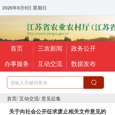
2026年8月9日 星期日
首页
三农新闻
政务公开
办事服务
互动交流
数据发布
首页
/
互动交流
/
意见征集
关于向社会公开征求废止相关文件意见的