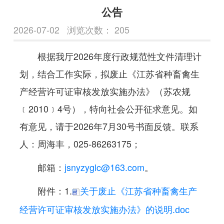
公告
2026-07-02
浏览次数：
205
根据我厅2026年度行政规范性文件清理计
划，结合工作实际，拟废止《江苏省种畜禽生
产经营许可证审核发放实施办法》（苏农规
﹝2010﹞4号），特向社会公开征求意见。如
有意见，请于2026年7月30号书面反馈。联系
人：周海丰，025-86263175；
邮箱：
jsnyzyglc@163.com
。
附件：1.
关于废止《江苏省种畜禽生产
经营许可证审核发放实施办法》的说明.doc