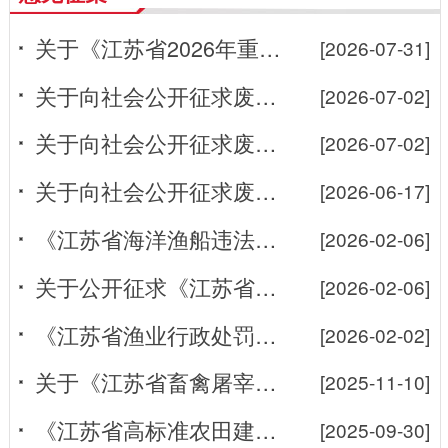
关于《江苏省2026年重大动物疫病强制免疫疫苗采购项目采购需求、...
[2026-07-31]
关于向社会公开征求废止相关文件意见的公告
[2026-07-02]
关于向社会公开征求废止相关文件意见的公告
[2026-07-02]
关于向社会公开征求废止相关文件意见的公告
[2026-06-17]
《江苏省海洋渔船违法违规记分管理办法（征求意见稿）》向社会公开征...
[2026-02-06]
关于公开征求《江苏省农业机械推广办法（征求意见稿）》意见的公告
[2026-02-06]
《江苏省渔业行政处罚裁量权基准（修订征求意见稿）》向社会公开征求...
[2026-02-02]
关于《江苏省畜禽屠宰管理条例（草案征求意见稿）》公开征求意见的通...
[2025-11-10]
《江苏省高标准农田建设项目责任单位责任人质量终身责任追究管理办法...
[2025-09-30]