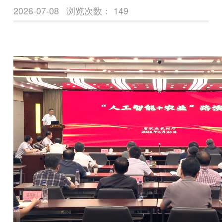
2026-07-08
浏览次数：
149