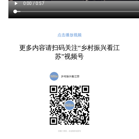
点击播放视频
更多内容请扫码关注
“乡村振兴看江
苏”视频
号