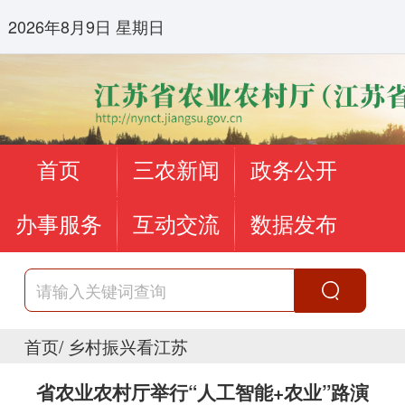
2026年8月9日 星期日
首页
三农新闻
政务公开
办事服务
互动交流
数据发布
首页
/
乡村振兴看江苏
省农业农村厅举行“人工智能+农业”路演