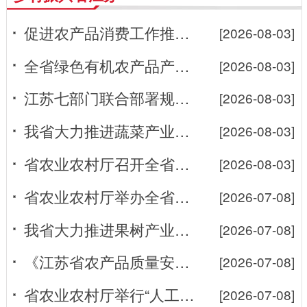
促进农产品消费工作推进会在南京召开
[2026-08-03]
全省绿色有机农产品产销合作活动在南京举办
[2026-08-03]
江苏七部门联合部署规划农药兽药生产经营使用综合整治行动
[2026-08-03]
我省大力推进蔬菜产业高质量发展
[2026-08-03]
省农业农村厅召开全省秋粮生产管理现场推进会
[2026-08-03]
省农业农村厅举办全省农业综合行政执法骨干培训班
[2026-07-08]
我省大力推进果树产业高质量发展
[2026-07-08]
《江苏省农产品质量安全条例》宣贯活动在无锡举办
[2026-07-08]
省农业农村厅举行“人工智能+农业”路演
[2026-07-08]