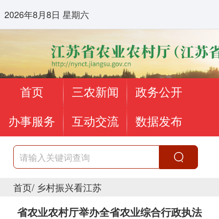
2026年8月8日 星期六
首页
三农新闻
政务公开
办事服务
互动交流
数据发布
首页
/
乡村振兴看江苏
省农业农村厅举办全省农业综合行政执法