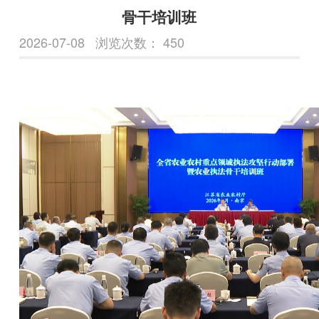
骨干培训班
2026-07-08
浏览次数：
450