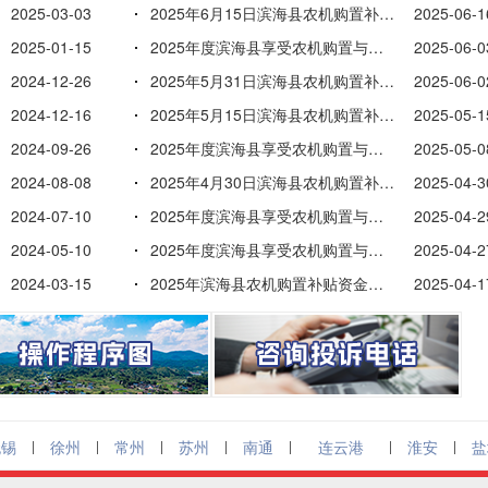
2025-03-03
2025年6月15日滨海县农机购置补贴资金使用进度表
2025-06-1
2025-01-15
2025年度滨海县享受农机购置与应用补贴的购机者信息表（...
2025-06-0
2024-12-26
2025年5月31日滨海县农机购置补贴资金使用进度表
2025-06-0
2024-12-16
2025年5月15日滨海县农机购置补贴资金使用进度表
2025-05-1
2024-09-26
2025年度滨海县享受农机购置与应用补贴的购机者信息表（...
2025-05-0
2024-08-08
2025年4月30日滨海县农机购置补贴资金使用进度表
2025-04-3
2024-07-10
2025年度滨海县享受农机购置与应用补贴的购机者信息表（...
2025-04-2
2024-05-10
2025年度滨海县享受农机购置与应用补贴的购机者信息表（...
2025-04-2
2024-03-15
2025年滨海县农机购置补贴资金规模
2025-04-1
无锡
|
徐州
|
常州
|
苏州
|
南通
|
连云港
|
淮安
|
盐