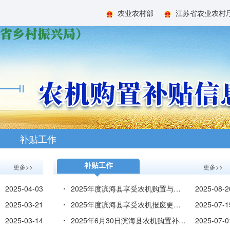
农业农村部
江苏省农业农村
补贴工作
补贴工作
更多>>
更多>>
2025-04-03
2025年度滨海县享受农机购置与应用补贴的购机者信息表（...
2025-08-2
2025-03-21
2025年度滨海县享受农机报废更新补贴的机主信息表（第二...
2025-07-1
2025-03-14
2025年6月30日滨海县农机购置补贴资金使用进度表
2025-07-0